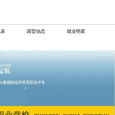
风采
国贸动态
就业明星