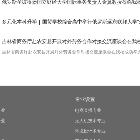
俄罗斯圣彼得堡国立财经大学国际事务负责人金翼教授莅临我
多元化本科升学 | 国贸学校综合高中举行俄罗斯远东联邦大学
吉林省商务厅赴农安县开展对外劳务合作对接交流座谈会在我
吉林省商务厅赴农安县开展对外劳务合作对接交流座谈会在我校成功举
专业设置
专业
电商直播专业
专业
无人机技术专业
环境设计术专业