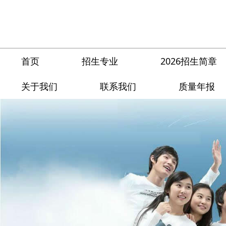
首页
招生专业
2026招生简章
关于我们
联系我们
质量年报