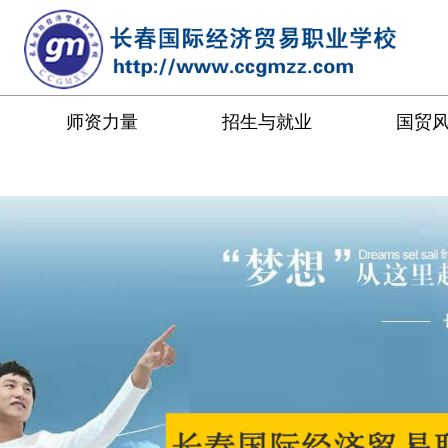
师资力量
招生与就业
国贸