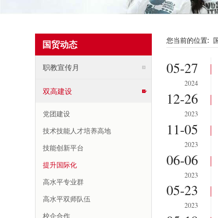
您当前的位置:
国贸动态
05-27
职教宣传月
2024
双高建设
12-26
2023
党团建设
11-05
技术技能人才培养高地
2023
技能创新平台
06-06
提升国际化
2023
高水平专业群
05-23
高水平双师队伍
2023
校企合作