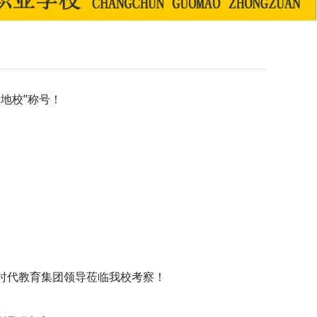
基地校”称号！
时代教育集团领导莅临我校考察！