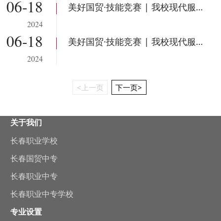
06-18
美好国贸·技能竞赛 | 我校现代服务学院第一届“美妆造型”大赛圆满结束！
2024
06-18
美好国贸·技能竞赛 | 我校现代服务学院经典诵读大赛圆满收官！
2024
<上一页
下一页>
关于我们
长春职业学校
长春国贸中专
长春职业中专
长春职业中专学校
专业设置