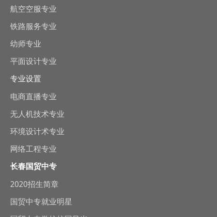
航空空服专业
铁路服务专业
幼师专业
平面设计专业
专业设置
电商直播专业
无人机技术专业
环境设计术专业
网络工程专业
长春国贸中专
2020招生简章
国贸中专就业明星