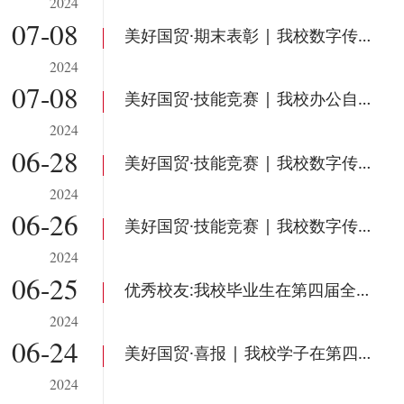
2024
07-08
美好国贸·期末表彰 | 我校数字传媒学院召开2023-2024学年第二学期表彰大会！
2024
07-08
美好国贸·技能竞赛 | 我校办公自动化技能大赛圆满落幕！
2024
06-28
美好国贸·技能竞赛 | 我校数字传媒学院“最美证件照”摄影大赛圆满结束！
2024
06-26
美好国贸·技能竞赛 | 我校数字传媒学院开展PS软件技能大赛！
2024
06-25
优秀校友:我校毕业生在第四届全国院校民航空中乘务专业技能大赛（东北赛区）斩获佳绩！
2024
06-24
美好国贸·喜报 | 我校学子在第四季全球偶像国际超模大赛东北联赛决赛斩获冠亚军！
2024