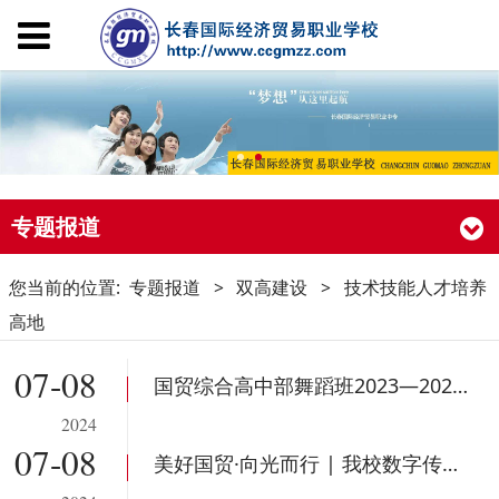
专题报道
您当前的位置:
专题报道
>
双高建设
>
技术技能人才培养
高地
07-08
国贸综合高中部舞蹈班2023—2024学年第二学期期末考试汇报演出完美收官！
2024
07-08
美好国贸·向光而行 | 我校数字传媒学院成功举办2024学年影视专业颁奖典礼！