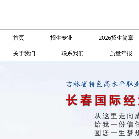
首页
招生专业
2026招生简章
关于我们
联系我们
质量年报