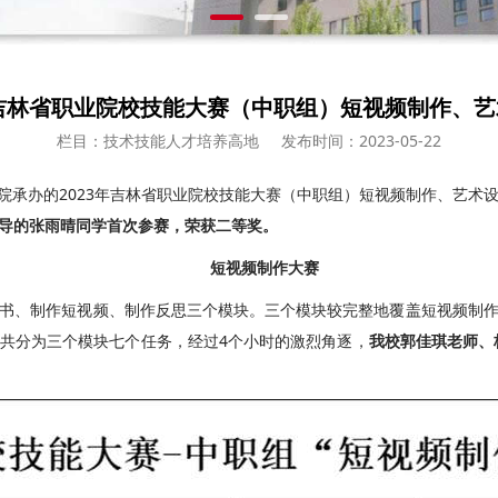
年吉林省职业院校技能大赛（中职组）短视频制作、
栏目：技术技能人才培养高地
发布时间：2023-05-22
院承办的2023年吉林省职业院校技能大赛（中职组）短视频制作、艺术
导的张雨晴同学首次参赛，荣获二等奖。
短视频制作大赛
、制作短视频、制作反思三个模块。三个模块较完整地覆盖短视频制作
共分为三个模块七个任务，经过4个小时的激烈角逐，
我校郭佳琪老师、