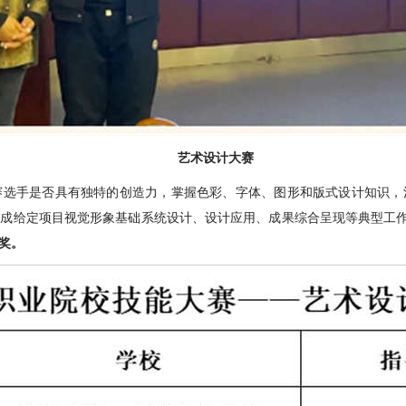
艺术设计大赛
手是否具有独特的创造力，掌握色彩、字体、图形和版式设计知识，
成给定项目视觉形象基础系统设计、设计应用、成果综合呈现等典型工作
奖。