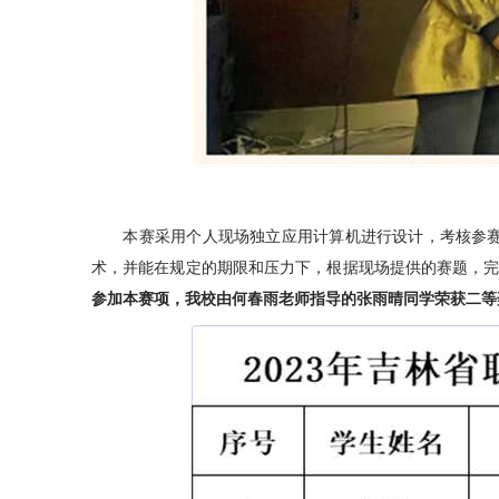
本赛采用个人现场独立应用计算机进行设计，考核参赛选
术，并能在规定的期限和压力下，根据现场提供的赛题，完
参加本赛项，我校由何春雨老师指导的张雨晴同学荣获二等