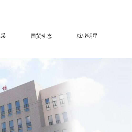
风采
国贸动态
就业明星