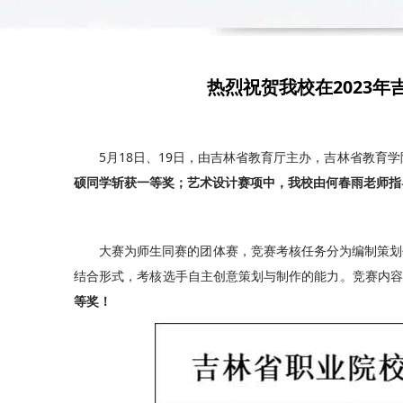
热烈祝贺我校在2023
5月18日、19日，由吉林省教育厅主办，吉林省教育学
硕同学斩获一等奖；艺术设计赛项中，我校由何春雨老师指
大赛为师生同赛的团体赛，竞赛考核任务分为编制策划书
结合形式，考核选手自主创意策划与制作的能力。竞赛内容
等奖！