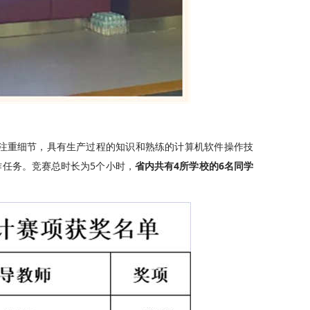
注重细节，具有生产过程的知识和熟练的计算机软件操作技
任务。竞赛总时长为5个小时，
省内共有4所学校的6名同学