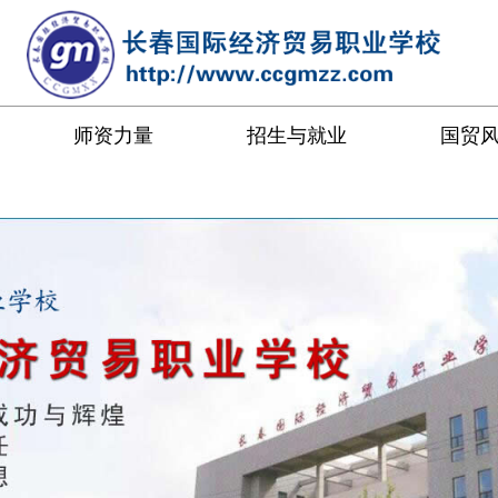
师资力量
招生与就业
国贸