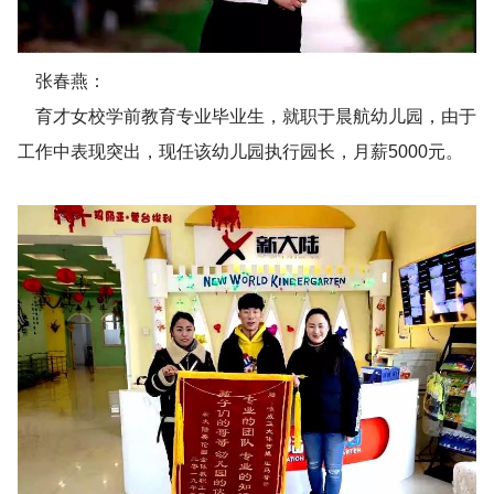
张春燕：
育才女校学前教育专业毕业生，就职于晨航幼儿园，由于
工作中表现突出，现任该幼儿园执行园长，月薪5000元。