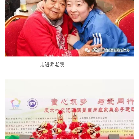
走进养老院