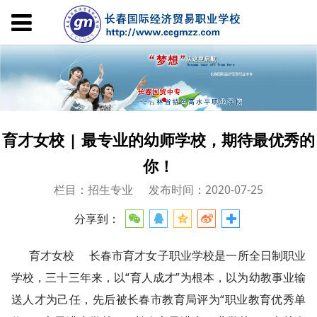
育才女校 | 最专业的幼师学校，期待最优秀的
你！
栏目：招生专业
发布时间：2020-07-25
分享到：
育才女校 长春市育才女子职业学校是一所全日制职业
学校，三十三年来，以“育人成才”为根本，以为幼教事业输
送人才为己任，先后被长春市教育局评为“职业教育优秀单