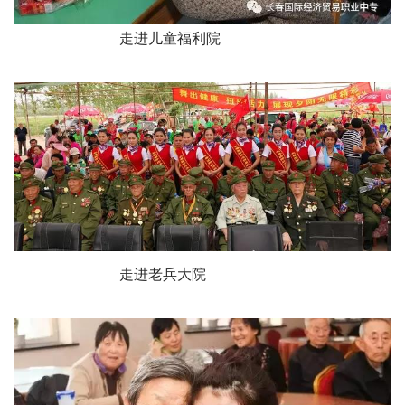
走进儿童福利院
走进老兵大院