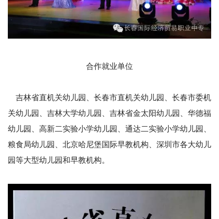
合作就业单位
吉林省直机关幼儿园、长春市直机关幼儿园、长春市委机
关幼儿园、吉林大学幼儿园、吉林省金太阳幼儿园、华德福
幼儿园、高新二实验小学幼儿园、通达二实验小学幼儿园、
粮食局幼儿园、北京哈尼堡国际早教机构、深圳市各大幼儿
园等大型幼儿园和早教机构。