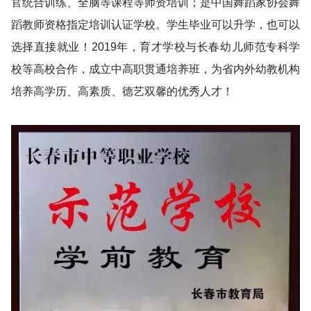
官统合训练、全脑等课程等师资培训；是中国舞蹈家协会舞
蹈教师资格指定培训认证学校。学生毕业可以升学，也可以
选择直接就业！2019年，育才学校与长春幼儿师范专科学
校等高校合作，成立中高职贯通培养班，为省内外幼教机构
培养高学历、高素质、德艺双馨的优秀人才！