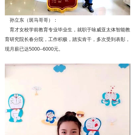
孙立东（斑马哥哥）：
育才女校学前教育专业毕业生，就职于咏威亚太体智能教
育研究院长春分院，工作积极，踏实肯干，多次受到表彰，
现月薪已达5000--6000元。