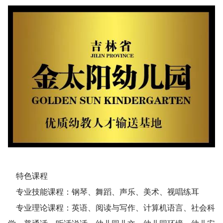
特色课程
专业技能课程：钢琴、舞蹈、声乐、美术、视唱练耳
专业理论课程：英语、阅读与写作、计算机语言、社会科