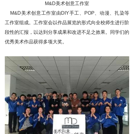
M&D美术创意工作室
M&D美术创意工作室由DIY手工、POP、动漫、扎染等
工作室组成。工作室会以作品展览的形式向全校师生进行阶
段性的汇报，以达到分享成果和改进不足之效果。同学们的
优秀美术作品获得多项大奖。