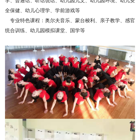
学、普通话、听话说话、幼儿园儿文、幼儿园环境、幼儿安
全保健、幼儿心理学、学前游戏等
专业特色课程：奥尔夫音乐、蒙台梭利、亲子教学、感官
统合训练、幼儿园模拟课堂、国学等