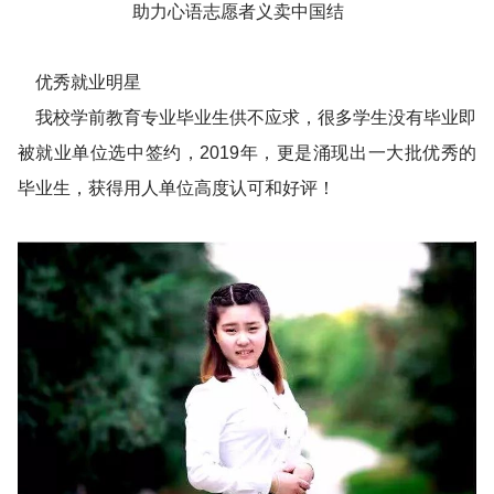
助力心语志愿者义卖中国结
优秀就业明星
我校学前教育专业毕业生供不应求，很多学生没有毕业即
被就业单位选中签约，2019年，更是涌现出一大批优秀的
毕业生，获得用人单位高度认可和好评！