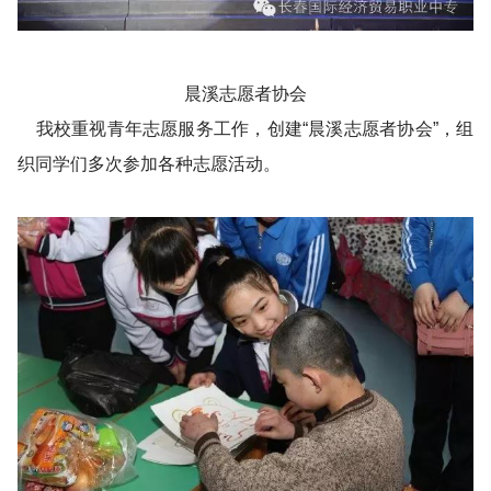
晨溪志愿者协会
我校重视青年志愿服务工作，创建“晨溪志愿者协会”，组
织同学们多次参加各种志愿活动。