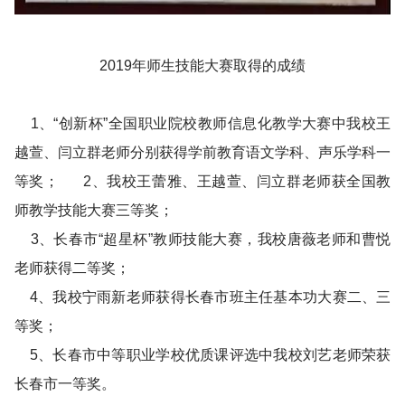
2019年师生技能大赛取得的成绩
1、“创新杯”全国职业院校教师信息化教学大赛中我校王
越萱、闫立群老师分别获得学前教育语文学科、声乐学科一
等奖； 2、我校王蕾雅、王越萱、闫立群老师获全国教
师教学技能大赛三等奖；
3、长春市“超星杯”教师技能大赛，我校唐薇老师和曹悦
老师获得二等奖；
4、我校宁雨新老师获得长春市班主任基本功大赛二、三
等奖；
5、长春市中等职业学校优质课评选中我校刘艺老师荣获
长春市一等奖。